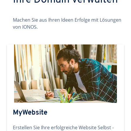
Ihre Domain verwalten
Machen Sie aus Ihren Ideen Erfolge mit Lösungen
von IONOS.
MyWebsite
Erstellen Sie Ihre erfolgreiche Website Selbst -