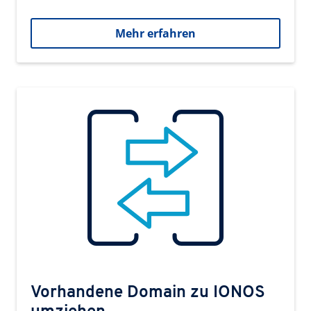
Mehr erfahren
Vorhandene Domain zu IONOS