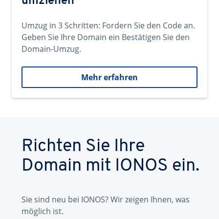
umziehen
Umzug in 3 Schritten: Fordern Sie den Code an.
Geben Sie Ihre Domain ein Bestätigen Sie den
Domain-Umzug.
Mehr erfahren
Richten Sie Ihre
Domain mit IONOS ein.
Sie sind neu bei IONOS? Wir zeigen Ihnen, was
möglich ist.