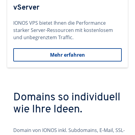
vServer
IONOS VPS bietet Ihnen die Performance
starker Server-Ressourcen mit kostenlosem
und unbegrenztem Traffic.
Mehr erfahren
Domains so individuell
wie Ihre Ideen.
Domain von IONOS inkl. Subdomains, E-Mail, SSL-