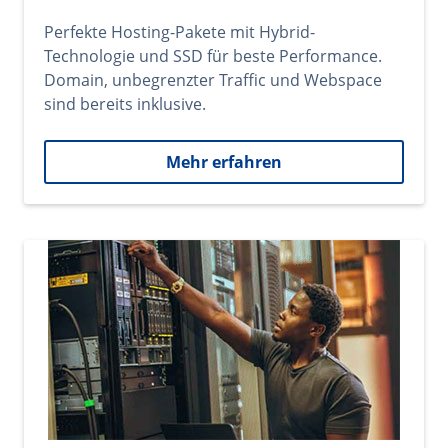
Perfekte Hosting-Pakete mit Hybrid-
Technologie und SSD für beste Performance.
Domain, unbegrenzter Traffic und Webspace
sind bereits inklusive.
Mehr erfahren