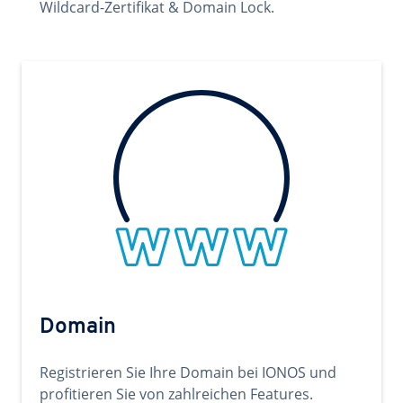
Wildcard-Zertifikat & Domain Lock.
Domain
Registrieren Sie Ihre Domain bei IONOS und
profitieren Sie von zahlreichen Features.