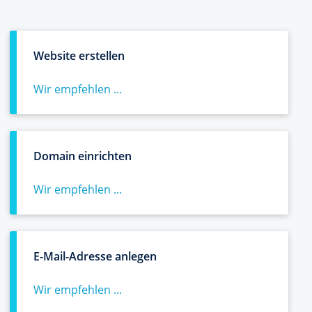
Website erstellen
Wir empfehlen ...
Domain einrichten
Wir empfehlen ...
E-Mail-Adresse anlegen
Wir empfehlen ...