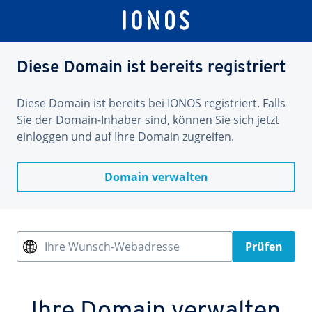
Diese Domain ist bereits registriert
Diese Domain ist bereits bei IONOS registriert. Falls
Sie der Domain-Inhaber sind, können Sie sich jetzt
einloggen und auf Ihre Domain zugreifen.
Domain verwalten
Ihre Wunsch-Webadresse
Prüfen