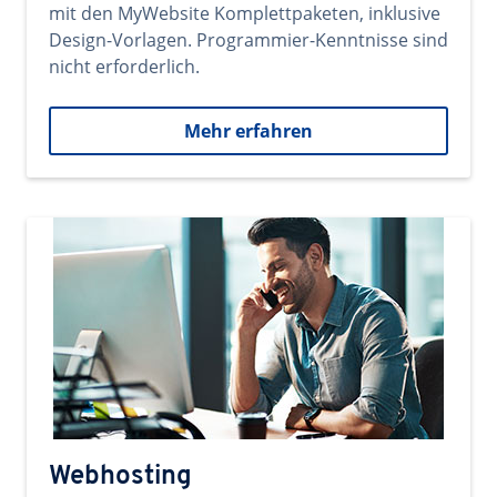
mit den MyWebsite Komplettpaketen, inklusive
Design-Vorlagen. Programmier-Kenntnisse sind
nicht erforderlich.
Mehr erfahren
Webhosting